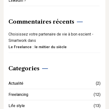
LinkedIn ?
Commentaires récents
Choisissez votre partenaire de vie à bon escient -
Smartwork
dans
Le Freelance : le métier du siècle
Categories
Actualité
(2)
Freelancing
(12)
Life style
(13)