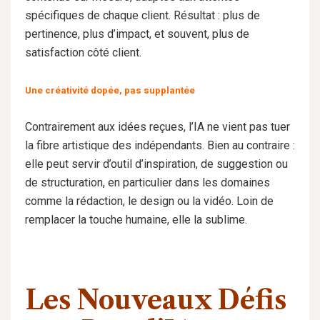
spécifiques de chaque client. Résultat : plus de
pertinence, plus d’impact, et souvent, plus de
satisfaction côté client.
Une créativité dopée, pas supplantée
Contrairement aux idées reçues, l’IA ne vient pas tuer
la fibre artistique des indépendants. Bien au contraire :
elle peut servir d’outil d’inspiration, de suggestion ou
de structuration, en particulier dans les domaines
comme la rédaction, le design ou la vidéo. Loin de
remplacer la touche humaine, elle la sublime.
Les Nouveaux Défis