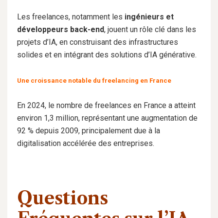
Les freelances, notamment les
ingénieurs et
développeurs back-end
, jouent un rôle clé dans les
projets d’IA, en construisant des infrastructures
solides et en intégrant des solutions d’IA générative.
Une croissance notable du freelancing en France
En 2024, le nombre de freelances en France a atteint
environ 1,3 million, représentant une augmentation de
92 % depuis 2009, principalement due à la
digitalisation accélérée des entreprises.
Questions