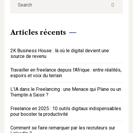
Articles récents
2K Business House : là où le digital devient une
source de revenu
Travailler en freelance depuis l’Afrique : entre réalités,
espoirs et voix du terrain
L’IA dans le Freelancing : une Menace qui Plane ou un
Tremplin à Saisir ?
Freelance en 2025 : 10 outils digitaux indispensables
pour booster ta productivité
Comment se faire remarquer par les recruteurs sur