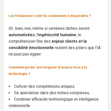
Les freelancers sont-ils condamnés à disparaître ?
Eh…bien, non, même si certaines tâches seront
automatisées
, l’
ingéniosité humaine
, la
compréhension fine des
enjeux clients et la
sensibilité émotionnelle
restent des piliers que l’IA
ne peut pas égaler.
Comment garder une longueur d’avance face à la
technologie ?
Cultiver des compétences uniques,
Se spécialiser dans des niches complexes,
Combiner efficacité technologique et intelligence
relationnelle.