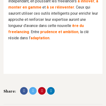
indépendant, en poussant les freelancers
à innover
,
à
monter en gamme
et
à se réinventer
. Ceux qui
sauront utiliser ces outils intelligents pour enrichir leur
approche et renforcer leur expertise auront une
longueur d’avance dans cette nouvelle
ère du
freelancing
. Entre
prudence et ambition
,
la clé
réside dans l’
adaptation
.
Share: