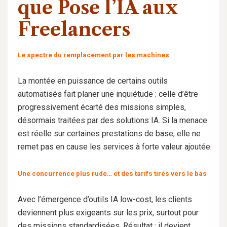
que Pose l’IA aux
Freelancers
Le spectre du remplacement par les machines
La montée en puissance de certains outils
automatisés fait planer une inquiétude : celle d’être
progressivement écarté des missions simples,
désormais traitées par des solutions IA. Si la menace
est réelle sur certaines prestations de base, elle ne
remet pas en cause les services à forte valeur ajoutée.
Une concurrence plus rude… et des tarifs tirés vers le bas
Avec l’émergence d’outils IA low-cost, les clients
deviennent plus exigeants sur les prix, surtout pour
des missions standardisées. Résultat : il devient