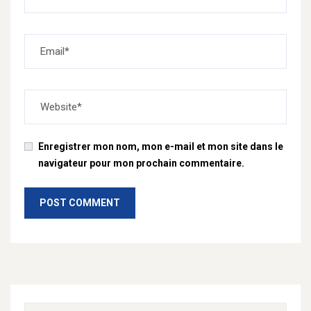
Enregistrer mon nom, mon e-mail et mon site dans le
navigateur pour mon prochain commentaire.