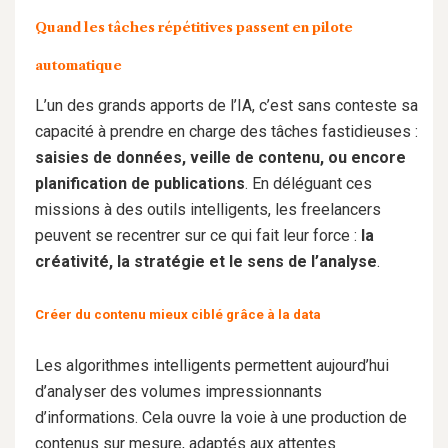
Quand les tâches répétitives passent en pilote
automatique
L’un des grands apports de l’IA, c’est sans conteste sa
capacité à prendre en charge des tâches fastidieuses :
saisies de données, veille de contenu, ou encore
planification de publications
. En déléguant ces
missions à des outils intelligents, les freelancers
peuvent se recentrer sur ce qui fait leur force :
la
créativité, la stratégie et le sens de l’analyse
.
Créer du contenu mieux ciblé grâce à la data
Les algorithmes intelligents permettent aujourd’hui
d’analyser des volumes impressionnants
d’informations. Cela ouvre la voie à une production de
contenus sur mesure, adaptés aux attentes