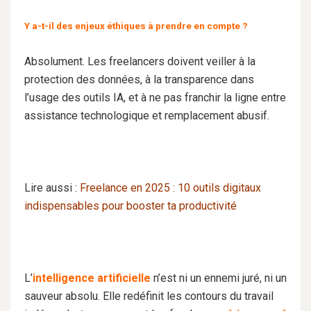
Y a-t-il des enjeux éthiques à prendre en compte ?
Absolument. Les freelancers doivent veiller à la
protection des données, à la transparence dans
l’usage des outils IA, et à ne pas franchir la ligne entre
assistance technologique et remplacement abusif.
Lire aussi :
Freelance en 2025 : 10 outils digitaux
indispensables pour booster ta productivité
L’
intelligence artificielle
n’est ni un ennemi juré, ni un
sauveur absolu. Elle redéfinit les contours du travail