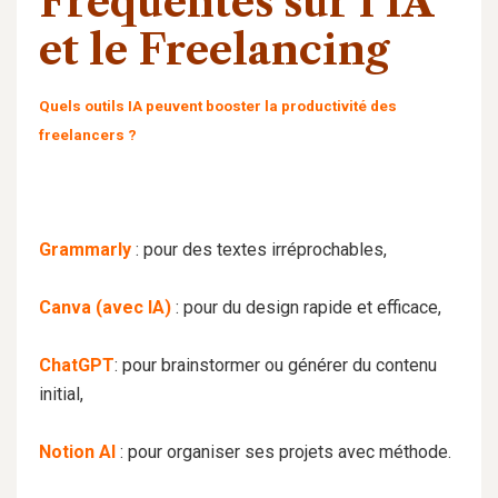
Fréquentes sur l’IA
et le Freelancing
Quels outils IA peuvent booster la productivité des
freelancers ?
Grammarly
: pour des textes irréprochables,
Canva
(avec IA)
: pour du design rapide et efficace,
ChatGPT
: pour brainstormer ou générer du contenu
initial,
Notion AI
: pour organiser ses projets avec méthode.