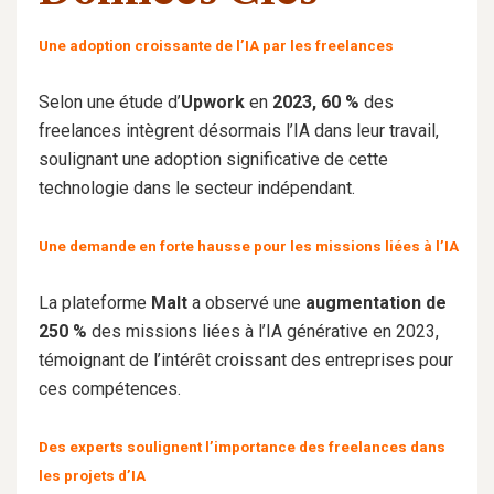
Une adoption croissante de l’IA par les freelances
Selon une étude d’
Upwork
en
2023, 60 %
des
freelances intègrent désormais l’IA dans leur travail,
soulignant une adoption significative de cette
technologie dans le secteur indépendant.
Une demande en forte hausse pour les missions liées à l’IA
La plateforme
Malt
a observé une
augmentation de
250 %
des missions liées à l’IA générative en 2023,
témoignant de l’intérêt croissant des entreprises pour
ces compétences.
Des experts soulignent l’importance des freelances dans
les projets d’IA