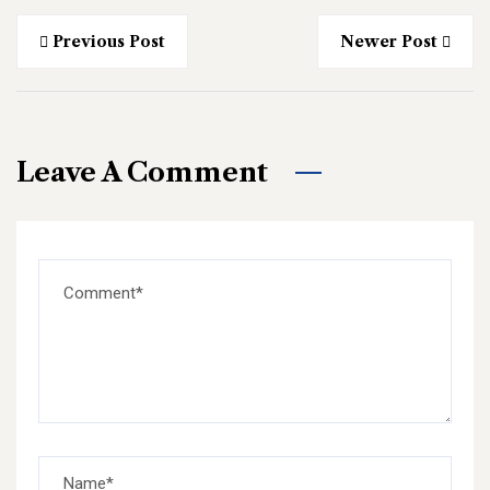
Previous Post
Newer Post
Leave A Comment