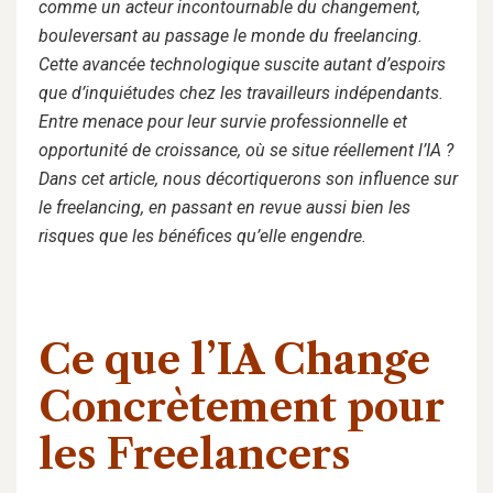
comme un acteur incontournable du changement,
bouleversant au passage le monde du freelancing.
Cette avancée technologique suscite autant d’espoirs
que d’inquiétudes chez les travailleurs indépendants.
Entre menace pour leur survie professionnelle et
opportunité de croissance, où se situe réellement l’IA ?
Dans cet article, nous décortiquerons son influence sur
le freelancing, en passant en revue aussi bien les
risques que les bénéfices qu’elle engendre.
Ce que l’IA Change
Concrètement pour
les Freelancers