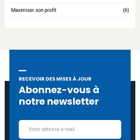
Maximiser son profit
(6)
RECEVOIR DES MISES À JOUR
Abonnez-vous à
notre newsletter