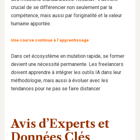
crucial de se différencier non seulement par la
compétence, mais aussi par l’originalité et la valeur
humaine apportée.
Une course continue à l’apprentissage
Dans cet écosystème en mutation rapide, se former
devient une nécessité permanente. Les freelancers
doivent apprendre à intégrer les outils IA dans leur
méthodologie, mais aussi à évoluer avec les
tendances pour ne pas se faire distancer.
Avis d’Experts et
Données Clés